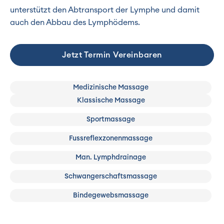
unterstützt den Abtransport der Lymphe und damit
auch den Abbau des Lymphödems.
Jetzt Termin Vereinbaren
Medizinische Massage
Klassische Massage
Sportmassage
Fussreflexzonenmassage
Man. Lymphdrainage
Schwangerschaftsmassage
Bindegewebsmassage