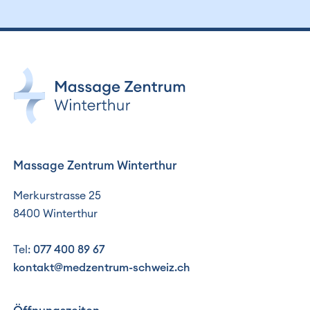
Massage Zentrum Winterthur
Merkurstrasse 25
8400 Winterthur
Tel:
077 400 89 67
kontakt@medzentrum-schweiz.ch