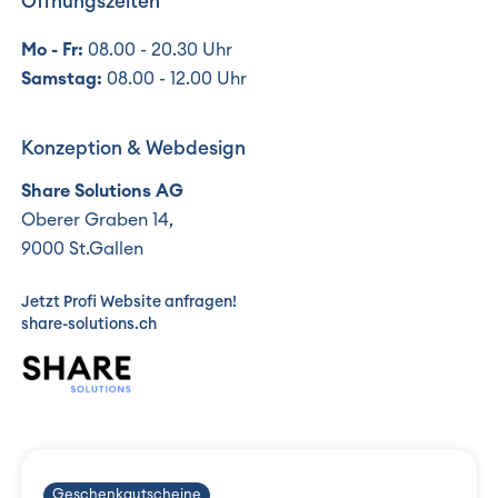
Öffnungszeiten
Mo - Fr:
08.00 - 20.30 Uhr
Samstag:
08.00 - 12.00 Uhr
Konzeption & Webdesign
Share Solutions AG
Oberer Graben 14,
9000 St.Gallen
Jetzt Profi Website anfragen!
share-solutions.ch
Geschenkgutscheine