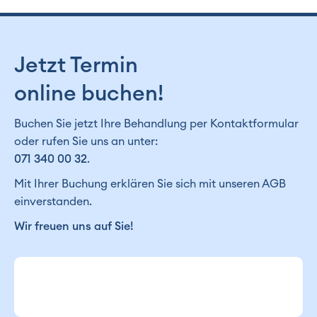
Jetzt Termin
online buchen!
Buchen Sie jetzt Ihre Behandlung per Kontaktformular
oder rufen Sie uns an unter:
071 340 00 32
.
Mit Ihrer Buchung erklären Sie sich mit unseren AGB
einverstanden.
Wir freuen uns auf Sie!