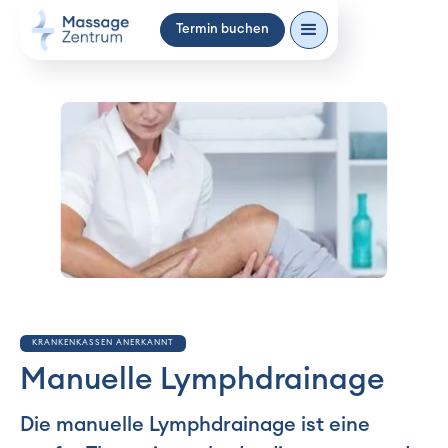
Termin buchen
KRANKENKASSEN ANERKANNT
Manuelle Lymphdrainage
Die manuelle Lymphdrainage ist eine