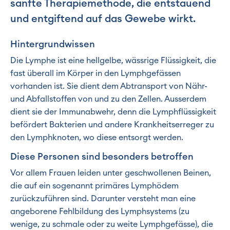
sanfte Therapiemethode, die entstauend
und entgiftend auf das Gewebe wirkt.
Hintergrundwissen
Die Lymphe ist eine hellgelbe, wässrige Flüssigkeit, die
fast überall im Körper in den Lymphgefässen
vorhanden ist. Sie dient dem Abtransport von Nähr-
und Abfallstoffen von und zu den Zellen. Ausserdem
dient sie der Immunabwehr, denn die Lymphflüssigkeit
befördert Bakterien und andere Krankheitserreger zu
den Lymphknoten, wo diese entsorgt werden.
Diese Personen sind besonders betroffen
Vor allem Frauen leiden unter geschwollenen Beinen,
die auf ein sogenannt primäres Lymphödem
zurückzuführen sind. Darunter versteht man eine
angeborene Fehlbildung des Lymphsystems (zu
wenige, zu schmale oder zu weite Lymphgefässe), die