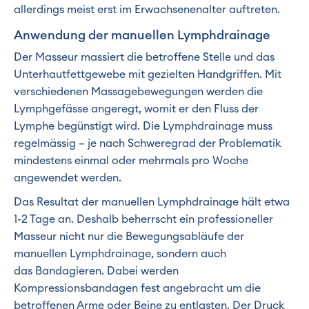
allerdings meist erst im Erwachsenenalter auftreten.
Anwendung der manuellen Lymphdrainage
Der Masseur massiert die betroffene Stelle und das
Unterhautfettgewebe mit gezielten Handgriffen. Mit
verschiedenen Massagebewegungen werden die
Lymphgefässe angeregt, womit er den Fluss der
Lymphe begünstigt wird. Die Lymphdrainage muss
regelmässig – je nach Schweregrad der Problematik
mindestens einmal oder mehrmals pro Woche
angewendet werden.
Das Resultat der manuellen Lymphdrainage hält etwa
1-2 Tage an. Deshalb beherrscht ein professioneller
Masseur nicht nur die Bewegungsabläufe der
manuellen Lymphdrainage, sondern auch
das Bandagieren. Dabei werden
Kompressionsbandagen fest angebracht um die
betroffenen Arme oder Beine zu entlasten. Der Druck