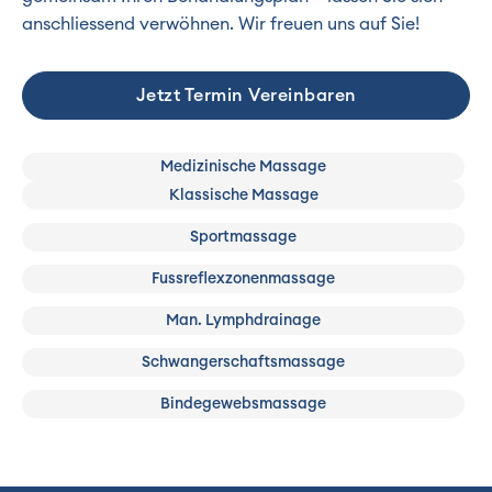
anschliessend verwöhnen. Wir freuen uns auf Sie!
Jetzt Termin Vereinbaren
Medizinische Massage
Klassische Massage
Sportmassage
Fussreflexzonenmassage
Man. Lymphdrainage
Schwangerschaftsmassage
Bindegewebsmassage