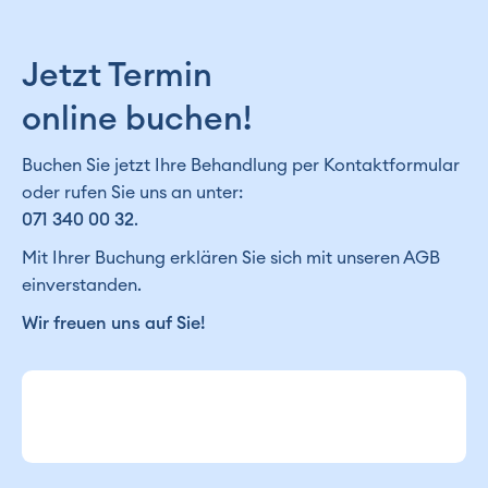
Jetzt Termin
online buchen!
Buchen Sie jetzt Ihre Behandlung per Kontaktformular
oder rufen Sie uns an unter:
071 340 00 32
.
Mit Ihrer Buchung erklären Sie sich mit unseren AGB
einverstanden.
Wir freuen uns auf Sie!