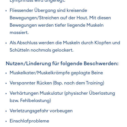
Lymphfluss wird angeregt.
Fliessender Übergang sind kreisende
Bewegungen/Streichen auf der Haut. Mit diesen
Bewegungen werden tiefer liegende Muskeln
massiert.
Als Abschluss werden die Muskeln durch Klopfen und
Schütteln nochmals gelockert.
Nutzen/Linderung für folgende Beschwerden:
Muskelkater/Muskelkrämpfe geplagte Beine
Verspannter Rücken (Bsp. nach dem Training)
Verhärtungen Muskulatur (physischer Überlastung
bzw. Fehlbelastung)
Verletzungsgefahr vorbeugen
Einschlafprobleme