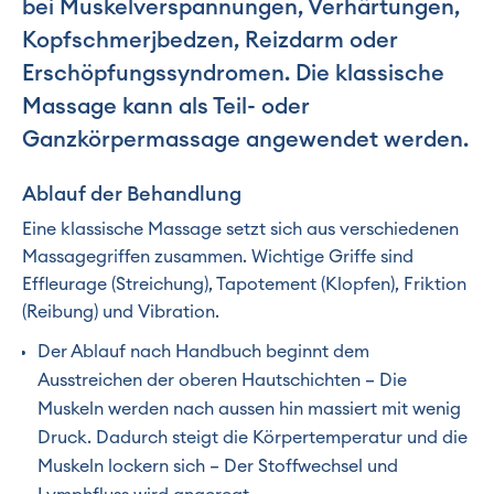
bei Muskelverspannungen, Verhärtungen,
Kopfschmerjbedzen, Reizdarm oder
Erschöpfungssyndromen. Die klassische
Massage kann als Teil- oder
Ganzkörpermassage angewendet werden.
Ablauf der Behandlung
Eine klassische Massage setzt sich aus verschiedenen
Massagegriffen zusammen. Wichtige Griffe sind
Effleurage (Streichung), Tapotement (Klopfen), Friktion
(Reibung) und Vibration.
Der Ablauf nach Handbuch beginnt dem
Ausstreichen der oberen Hautschichten – Die
Muskeln werden nach aussen hin massiert mit wenig
Druck. Dadurch steigt die Körpertemperatur und die
Muskeln lockern sich – Der Stoffwechsel und