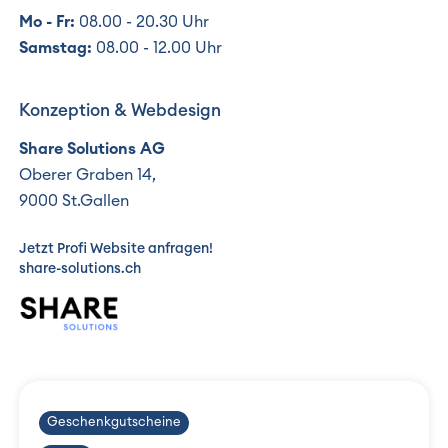
Mo - Fr:
08.00 - 20.30 Uhr
Samstag:
08.00 - 12.00 Uhr
Konzeption & Webdesign
Share Solutions AG
Oberer Graben 14,
9000 St.Gallen
Jetzt Profi Website anfragen!
share-solutions.ch
Geschenkgutscheine