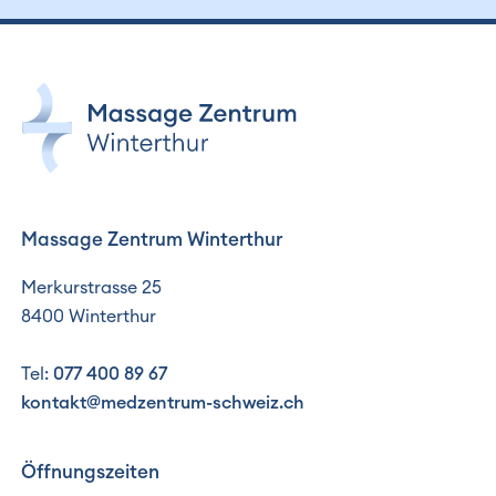
Massage Zentrum Winterthur
Merkurstrasse 25
8400 Winterthur
Tel:
077 400 89 67
kontakt@medzentrum-schweiz.ch
Öffnungszeiten