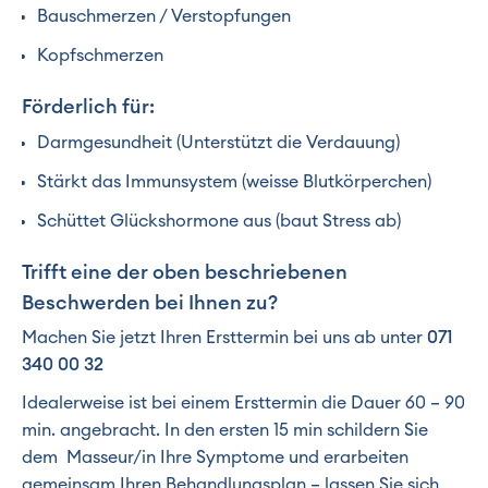
Bauschmerzen / Verstopfungen
Kopfschmerzen
Förderlich für:
Darmgesundheit (Unterstützt die Verdauung)
Stärkt das Immunsystem (weisse Blutkörperchen)
Schüttet Glückshormone aus (baut Stress ab)
Trifft eine der oben beschriebenen
Beschwerden bei Ihnen zu?
Machen Sie jetzt Ihren Ersttermin bei uns ab unter
071
340 00 32
Idealerweise ist bei einem Ersttermin die Dauer 60 – 90
min. angebracht. In den ersten 15 min schildern Sie
dem Masseur/in Ihre Symptome und erarbeiten
gemeinsam Ihren Behandlungsplan – lassen Sie sich