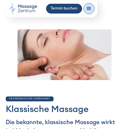
Termin buchen
KRANKENKASSEN ANERKANNT
Klassische Massage
Die bekannte, klassische Massage wirkt